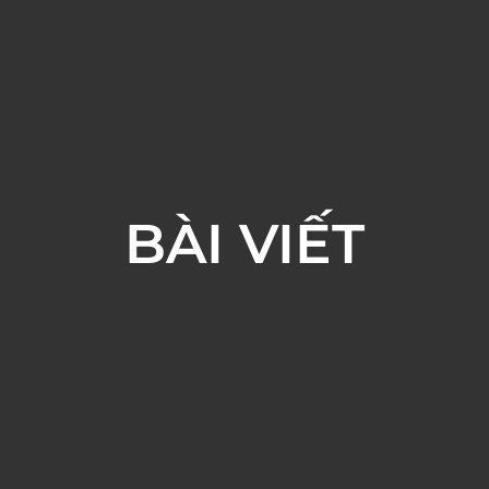
BÀI VIẾT