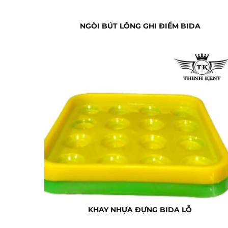
NGÒI BÚT LÔNG GHI ĐIỂM BIDA
KHAY NHỰA ĐỰNG BIDA LỖ