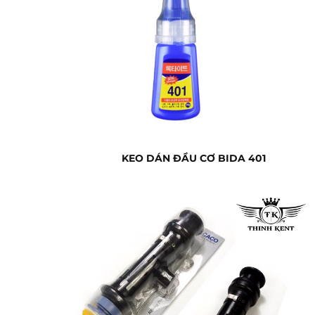
KEO DÁN ĐẦU CƠ BIDA 401