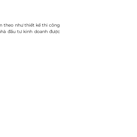
 theo như thiết kế thi công
 nhà đầu tư kinh doanh được