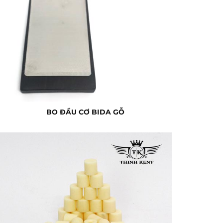
BO ĐẦU CƠ BIDA GỖ