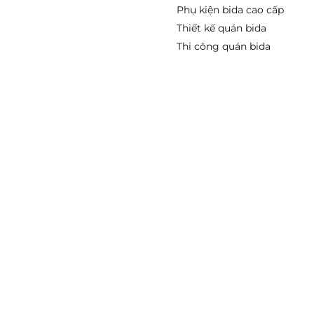
Phụ kiện bida cao cấp
Thiết kế quán bida
Thi công quán bida