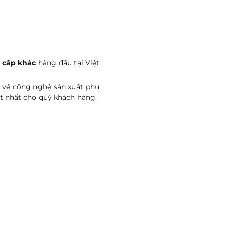
o cấp khác
hàng đầu tại Việt
u về công nghệ sản xuất phụ
t nhất cho quý khách hàng.