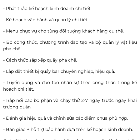
- Phát thảo kế hoạch kinh doanh chi tiết.
- Kế hoạch vận hành và quản lý chi tiết.
- Menu phục vụ cho từng đối tượng khách hàng cụ thể.
- Bộ công thức, chương trình đào tạo và bộ quản lý vật liệu
pha chế.
- Cách thức sắp xếp quầy pha chế.
- Lắp đặt thiết bị quầy bar chuyên nghiệp, hiệu quả.
- Tuyển dụng và đào tạo nhân sự theo công thức trong kế
hoạch chi tiết.
- Rắp nối các bộ phận và chạy thử 2-7 ngày trước ngày khai
trương quán.
- Đánh giá hiệu quả và chỉnh sửa các điểm chưa phù hợp.
- Bàn giao + hỗ trợ bảo hành dựa trên kế hoạch kinh doanh.