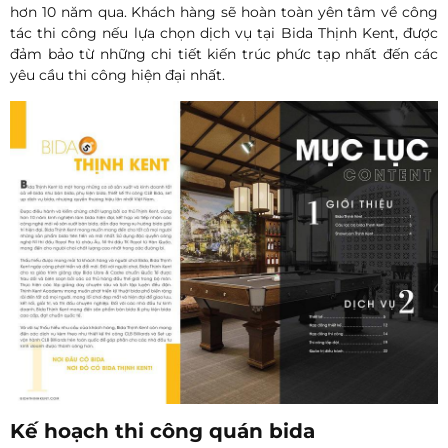
hơn 10 năm qua. Khách hàng sẽ hoàn toàn yên tâm về công
tác thi công nếu lựa chọn dịch vụ tại Bida Thịnh Kent, được
đảm bảo từ những chi tiết kiến trúc phức tạp nhất đến các
yêu cầu thi công hiện đại nhất.
Kế hoạch thi công quán bida