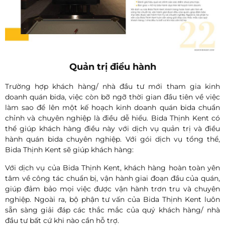
Quản trị điều hành
Trường hợp khách hàng/ nhà đầu tư mới tham gia kinh
doanh quán bida, việc còn bỡ ngỡ thời gian đầu tiên về việc
làm sao để lên một kế hoạch kinh doanh quán bida chuẩn
chỉnh và chuyên nghiệp là điều dễ hiểu. Bida Thịnh Kent có
thể giúp khách hàng điều này với dịch vụ quản trị và điều
hành quán bida chuyên nghiệp. Với gói dịch vụ tổng thể,
Bida Thịnh Kent sẽ giúp khách hàng:
Với dịch vụ của Bida Thịnh Kent, khách hàng hoàn toàn yên
tâm về công tác chuẩn bị, vận hành giai đoạn đầu của quán,
giúp đảm bảo mọi việc được vận hành trơn tru và chuyên
nghiệp. Ngoài ra, bộ phận tư vấn của Bida Thịnh Kent luôn
sẵn sàng giải đáp các thắc mắc của quý khách hàng/ nhà
đầu tư bất cứ khi nào cần hỗ trợ.