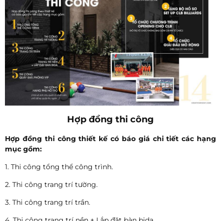
Hợp đồng thi công
Hợp đồng thi công thiết kế có báo giá chi tiết các hạng
mục gồm:
1. Thi công tổng thể công trình.
2. Thi công trang trí tường.
3. Thi công trang trí trần.
4. Thi công trang trí nền + Lắp đặt bàn bida.