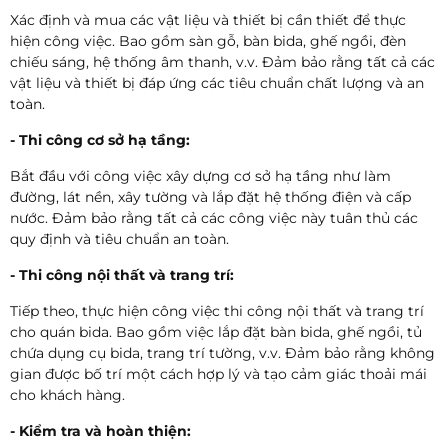
Xác định và mua các vật liệu và thiết bị cần thiết để thực
hiện công việc. Bao gồm sàn gỗ, bàn bida, ghế ngồi, đèn
chiếu sáng, hệ thống âm thanh, v.v. Đảm bảo rằng tất cả các
vật liệu và thiết bị đáp ứng các tiêu chuẩn chất lượng và an
toàn.
- Thi công cơ sở hạ tầng:
Bắt đầu với công việc xây dựng cơ sở hạ tầng như làm
đường, lát nền, xây tường và lắp đặt hệ thống điện và cấp
nước. Đảm bảo rằng tất cả các công việc này tuân thủ các
quy định và tiêu chuẩn an toàn.
- Thi công nội thất và trang trí:
Tiếp theo, thực hiện công việc thi công nội thất và trang trí
cho quán bida. Bao gồm việc lắp đặt bàn bida, ghế ngồi, tủ
chứa dụng cụ bida, trang trí tường, v.v. Đảm bảo rằng không
gian được bố trí một cách hợp lý và tạo cảm giác thoải mái
cho khách hàng.
- Kiểm tra và hoàn thiện: