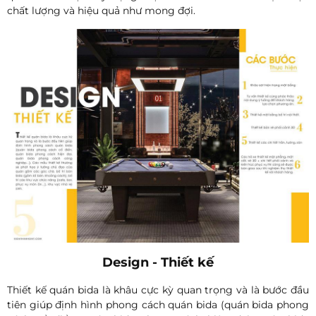
chất lượng và hiệu quả như mong đợi.
Design - Thiết kế
Thiết kế quán bida là khâu cực kỳ quan trọng và là bước đầu
tiên giúp định hình phong cách quán bida (quán bida phong