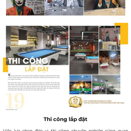
Thi công lắp đặt
Việc lựa chọn đơn vị thi công chuyên nghiệp cũng quan