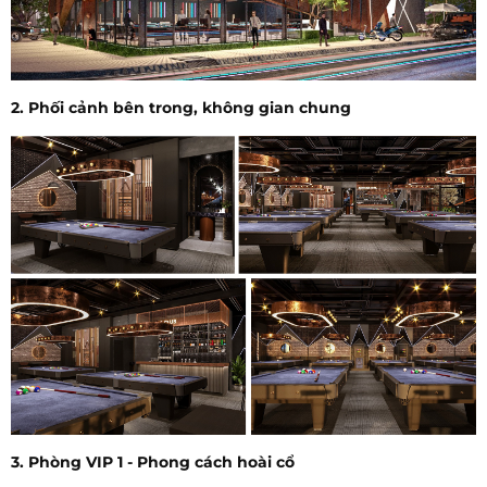
2. Phối cảnh bên trong, không gian chung
3. Phòng VIP 1 - Phong cách hoài cổ