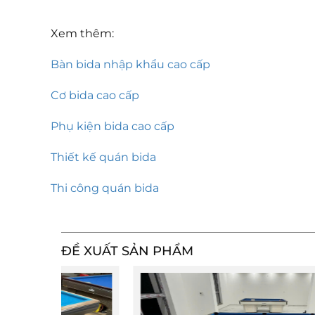
Xem thêm:
Bàn bida nhập khẩu cao cấp
Cơ bida cao cấp
Phụ kiện bida cao cấp
Thiết kế quán bida
Thi công quán bida
ĐỀ XUẤT SẢN PHẨM