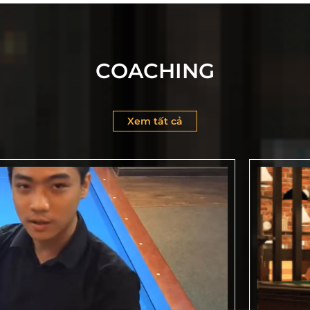
COACHING
Xem tất cả