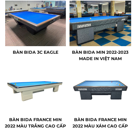
BÀN BIDA 3C EAGLE
BÀN BIDA MIN 2022-2023
MADE IN VIỆT NAM
BÀN BIDA FRANCE MIN
BÀN BIDA FRANCE MIN
2022 MÀU TRẮNG CAO CẤP
2022 MÀU XÁM CAO CẤP