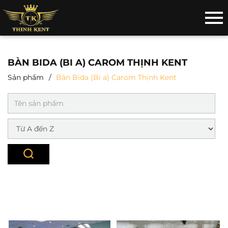
BÀN BIDA (BI A) CAROM THỊNH KENT
Sản phẩm
Bàn Bida (Bi a) Carom Thịnh Kent