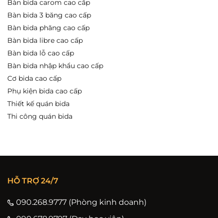
Bàn bida carom cao cấp
Bàn bida 3 băng cao cấp
Bàn bida phăng cao cấp
Bàn bida libre cao cấp
Bàn bida lỗ cao cấp
Bàn bida nhập khẩu cao cấp
Cơ bida cao cấp
Phụ kiện bida cao cấp
Thiết kế quán bida
Thi công quán bida
HỖ TRỢ 24/7
090.268.9777 (Phòng kinh doanh)