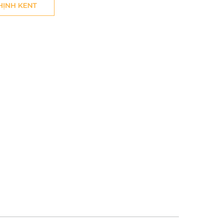
THỊNH KENT