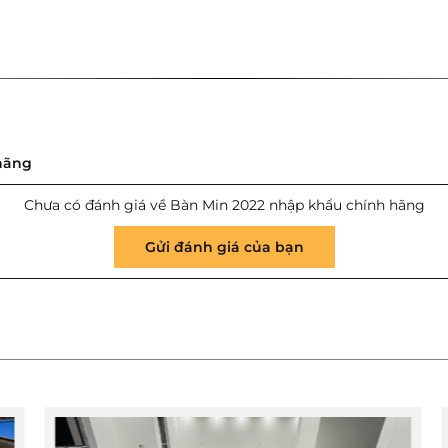
hãng
Chưa có đánh giá về Bàn Min 2022 nhập khẩu chính hãng
Gửi đánh giá của bạn