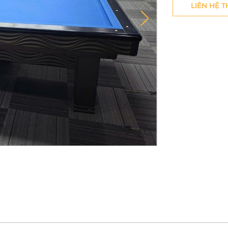
LIÊN HỆ 