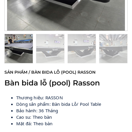
SẢN PHẨM / BÀN BIDA LỖ (POOL) RASSON
Bàn bida lỗ (pool) Rasson
Thương hiệu: RASSON
Dòng sản phẩm: Bàn bida Lỗ/ Pool Table
Bảo hành: 36 Tháng
Cao su: Theo bàn
Mặt đá: Theo bàn