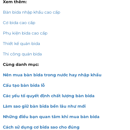
Xem thêm:
Bàn bida nhập khẩu cao cấp
Cơ bida cao cấp
Phụ kiện bida cao cấp
Thiết kế quán bida
Thi công quán bida
Cùng danh mục:
Nên mua bàn bida trong nước hay nhập khẩu
Cấu tạo bàn bida lỗ
Các yếu tố quyết định chất lượng bàn bida
Làm sao giữ bàn bida bền lâu như mới
Những điều bạn quan tâm khi mua bàn bida
Cách sử dụng cơ bida sao cho đúng