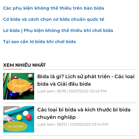
Các phụ kiện không thể thiếu trên bàn bida
Cơ bida và cách chọn cơ bida chuẩn quốc tế
Lơ bida | Phụ kiện không thể thiếu khi chơi bida
Tại sao cần lơ bida khi chơi bida
XEM NHIỀU NHẤT
Bida là gì? Lịch sử phát triển - Các loại
bida và Giải đấu bida
Lượt xem: 95119 | 10/07/2022 03:43 PM
Các loại bi bida và kích thước bi bida
chuyên nghiệp
Lượt xem: 38312 | 02/09/2022 05:14 PM