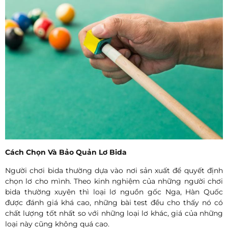
Cách Chọn Và Bảo Quản Lơ Bida
Người chơi bida thường dựa vào nơi sản xuất để quyết định
chọn lơ cho mình. Theo kinh nghiệm của những người chơi
bida thường xuyên thì loại lơ nguồn gốc Nga, Hàn Quốc
được đánh giá khá cao, những bài test đều cho thấy nó có
chất lượng tốt nhất so với những loại lơ khác, giá của những
loại này cũng không quá cao.