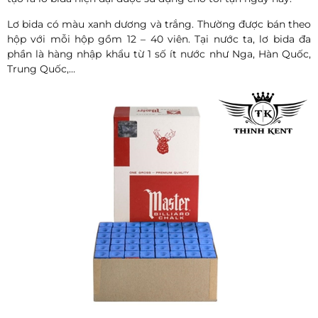
Lơ bida có màu xanh dương và trắng. Thường được bán theo
hộp với mỗi hộp gồm 12 – 40 viên. Tại nước ta, lơ bida đa
phần là hàng nhập khẩu từ 1 số ít nước như Nga, Hàn Quốc,
Trung Quốc,…