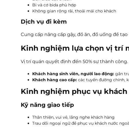
Bi và cơ bida phù hợp
Không gian rộng rãi, thoải mái cho khách
Dịch vụ đi kèm
Cung cấp nâng cấp gậy, đồ ăn, đồ uống để tạo
Kinh nghiệm lựa chọn vị trí
Vị trí quán quyết định đến 50% sự thành công. 
Khách hàng sinh viên, người lao động:
gần tr
Khách hàng cao cấp:
các tuyến đường chính, k
Kinh nghiệm phục vụ khách
Kỹ năng giao tiếp
Thân thiện, vui vẻ, lắng nghe khách hàng
Trau dồi ngoại ngữ để phục vụ khách nước ngoà