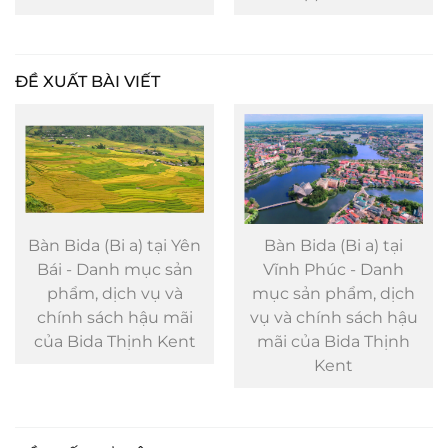
ĐỀ XUẤT BÀI VIẾT
Bàn Bida (Bi a) tại Yên
Bàn Bida (Bi a) tại
Bái - Danh mục sản
Vĩnh Phúc - Danh
phẩm, dịch vụ và
mục sản phẩm, dịch
chính sách hậu mãi
vụ và chính sách hậu
của Bida Thịnh Kent
mãi của Bida Thịnh
Kent