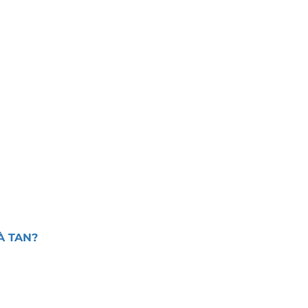
À TAN?