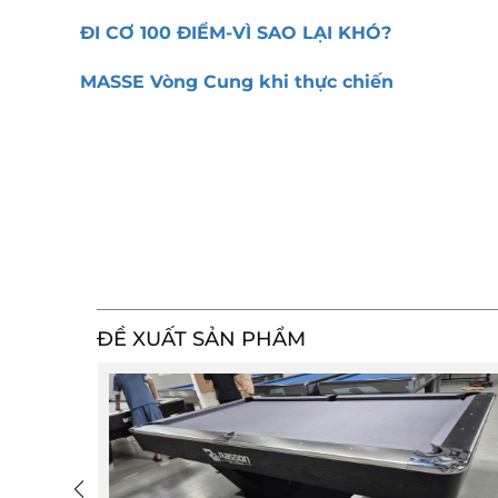
ĐI CƠ 100 ĐIỂM-VÌ SAO LẠI KHÓ?
MASSE Vòng Cung khi thực chiến
ĐỀ XUẤT SẢN PHẨM