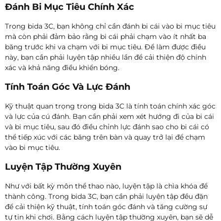
Đánh Bi Mục Tiêu Chính Xác
Trong bida 3C, bạn không chỉ cần đánh bi cái vào bi mục tiêu
mà còn phải đảm bảo rằng bi cái phải chạm vào ít nhất ba
băng trước khi va chạm với bi mục tiêu. Để làm được điều
này, bạn cần phải luyện tập nhiều lần để cải thiện độ chính
xác và khả năng điều khiển bóng.
Tính Toán Góc Và Lực Đánh
Kỹ thuật quan trọng trong bida 3C là tính toán chính xác góc
và lực của cú đánh. Bạn cần phải xem xét hướng đi của bi cái
và bi mục tiêu, sau đó điều chỉnh lực đánh sao cho bi cái có
thể tiếp xúc với các băng trên bàn và quay trở lại để chạm
vào bi mục tiêu.
Luyện Tập Thường Xuyên
Như với bất kỳ môn thể thao nào, luyện tập là chìa khóa để
thành công. Trong bida 3C, bạn cần phải luyện tập đều đặn
để cải thiện kỹ thuật, tính toán góc đánh và tăng cường sự
tự tin khi chơi. Bằng cách luyện tập thường xuyên, bạn sẽ dễ