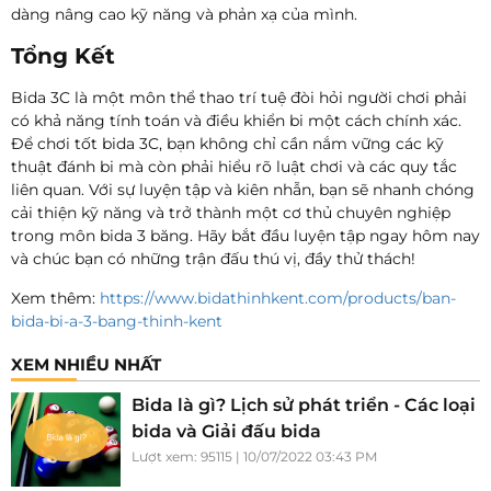
dàng nâng cao kỹ năng và phản xạ của mình.
Tổng Kết
Bida 3C là một môn thể thao trí tuệ đòi hỏi người chơi phải
có khả năng tính toán và điều khiển bi một cách chính xác.
Để chơi tốt bida 3C, bạn không chỉ cần nắm vững các kỹ
thuật đánh bi mà còn phải hiểu rõ luật chơi và các quy tắc
liên quan. Với sự luyện tập và kiên nhẫn, bạn sẽ nhanh chóng
cải thiện kỹ năng và trở thành một cơ thủ chuyên nghiệp
trong môn bida 3 băng. Hãy bắt đầu luyện tập ngay hôm nay
và chúc bạn có những trận đấu thú vị, đầy thử thách!
Xem thêm:
https://www.bidathinhkent.com/products/ban-
bida-bi-a-3-bang-thinh-kent
XEM NHIỀU NHẤT
Bida là gì? Lịch sử phát triển - Các loại
bida và Giải đấu bida
Lượt xem: 95115 | 10/07/2022 03:43 PM