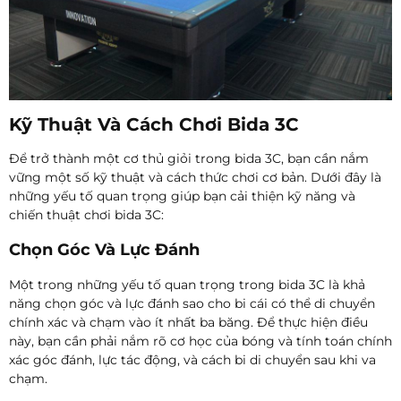
Kỹ Thuật Và Cách Chơi Bida 3C
Để trở thành một cơ thủ giỏi trong bida 3C, bạn cần nắm
vững một số kỹ thuật và cách thức chơi cơ bản. Dưới đây là
những yếu tố quan trọng giúp bạn cải thiện kỹ năng và
chiến thuật chơi bida 3C:
Chọn Góc Và Lực Đánh
Một trong những yếu tố quan trọng trong bida 3C là khả
năng chọn góc và lực đánh sao cho bi cái có thể di chuyển
chính xác và chạm vào ít nhất ba băng. Để thực hiện điều
này, bạn cần phải nắm rõ cơ học của bóng và tính toán chính
xác góc đánh, lực tác động, và cách bi di chuyển sau khi va
chạm.