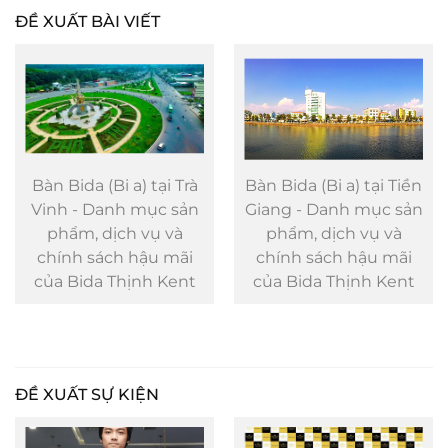
ĐỀ XUẤT BÀI VIẾT
Bàn Bida (Bi a) tại Trà
Bàn Bida (Bi a) tại Tiền
Vinh - Danh mục sản
Giang - Danh mục sản
phẩm, dịch vụ và
phẩm, dịch vụ và
chính sách hậu mãi
chính sách hậu mãi
của Bida Thịnh Kent
của Bida Thịnh Kent
ĐỀ XUẤT SỰ KIỆN