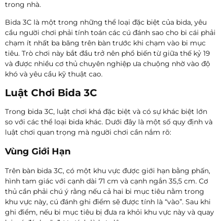
trong nhà.
Bida 3C là một trong những thể loại đặc biệt của bida, yêu
cầu người chơi phải tính toán các cú đánh sao cho bi cái phải
chạm ít nhất ba băng trên bàn trước khi chạm vào bi mục
tiêu. Trò chơi này bắt đầu trở nên phổ biến từ giữa thế kỷ 19
và được nhiều cơ thủ chuyên nghiệp ưa chuộng nhờ vào độ
khó và yêu cầu kỹ thuật cao.
Luật Chơi Bida 3C
Trong bida 3C, luật chơi khá đặc biệt và có sự khác biệt lớn
so với các thể loại bida khác. Dưới đây là một số quy định và
luật chơi quan trọng mà người chơi cần nắm rõ:
Vùng Giới Hạn
Trên bàn bida 3C, có một khu vực được giới hạn bằng phấn,
hình tam giác với cạnh dài 71 cm và cạnh ngắn 35,5 cm. Cơ
thủ cần phải chú ý rằng nếu cả hai bi mục tiêu nằm trong
khu vực này, cú đánh ghi điểm sẽ được tính là “vào”. Sau khi
ghi điểm, nếu bi mục tiêu bị đưa ra khỏi khu vực này và quay