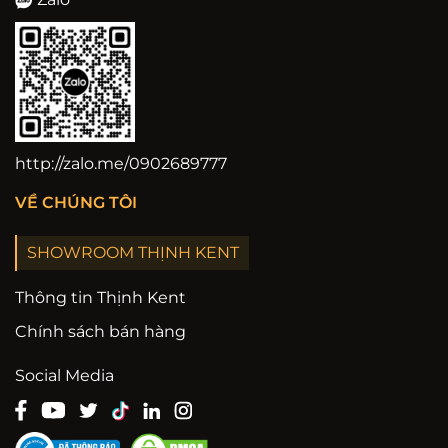
http://zalo.me/0902689777
VỀ CHÚNG TÔI
SHOWROOM THỊNH KENT
Thông tin Thịnh Kent
Chính sách bán hàng
Social Media