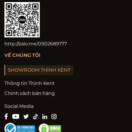
http://zalo.me/0902689777
VỀ CHÚNG TÔI
SHOWROOM THỊNH KENT
Thông tin Thịnh Kent
Chính sách bán hàng
Social Media