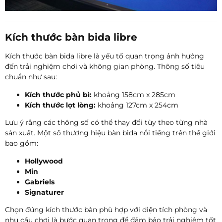
Kích thước bàn bida libre
Kích thước bàn bida libre là yếu tố quan trọng ảnh hưởng
đến trải nghiệm chơi và không gian phòng. Thông số tiêu
chuẩn như sau:
Kích thước phủ bì:
khoảng 158cm x 285cm
Kích thước lọt lòng:
khoảng 127cm x 254cm
Lưu ý rằng các thông số có thể thay đổi tùy theo từng nhà
sản xuất. Một số thương hiệu bàn bida nổi tiếng trên thế giới
bao gồm:
Hollywood
Min
Gabriels
Signaturer
Chọn đúng kích thước bàn phù hợp với diện tích phòng và
nhu cầu chơi là bước quan trọng để đảm bảo trải nghiệm tốt