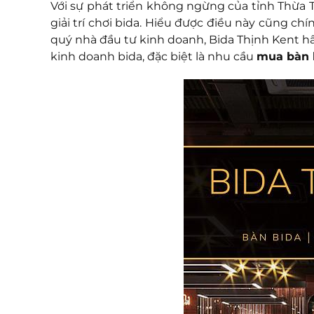
Với sự phát triển không ngừng của tỉnh Thừa Thi
giải trí chơi bida. Hiểu được điều này cũng ch
quý nhà đầu tư kinh doanh, Bida Thịnh Kent 
kinh doanh bida, đặc biệt là nhu cầu
mua bàn 