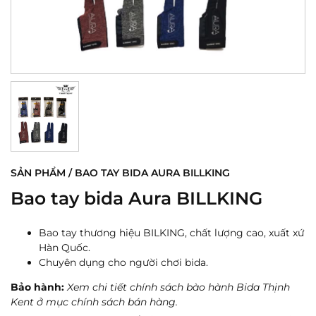
SẢN PHẨM / BAO TAY BIDA AURA BILLKING
Bao tay bida Aura BILLKING
Bao tay thương hiệu BILKING, chất lượng cao, xuất xứ
Hàn Quốc.
Chuyên dụng cho người chơi bida.
Bảo hành:
Xem chi tiết chính sách bào hành Bida Thịnh
Kent ở mục chính sách bán hàng.