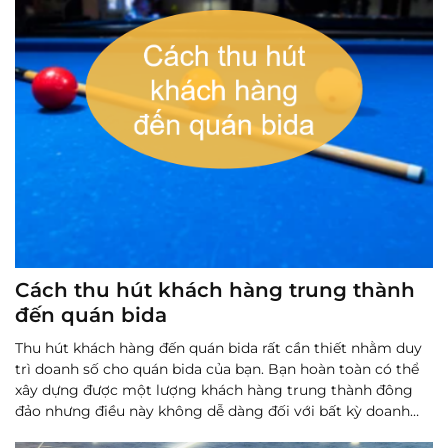
Cách thu hút khách hàng trung thành
đến quán bida
Thu hút khách hàng đến quán bida rất cần thiết nhằm duy
trì doanh số cho quán bida của bạn. Bạn hoàn toàn có thể
xây dựng được một lượng khách hàng trung thành đông
đảo nhưng điều này không dễ dàng đối với bất kỳ doanh
nghiệp mới nào.
Đọc thêm