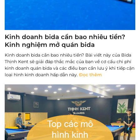
Kinh doanh bida cần bao nhiêu tiền?
Kinh nghiệm mở quán bida
Kinh doanh bida cần bao nhiêu tiền? Bài viết này của Bida
Thịnh Kent sẽ giải đáp thắc mắc của bạn về cơ cấu chi phí
kinh doanh quán bida và các điều bạn cần lưu ý khi tiếp cận
loại hình kinh doanh hấp dẫn này.
Đọc thêm