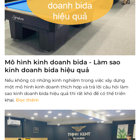
Mô hình kinh doanh bida - Làm sao
kinh doanh bida hiệu quả
Nếu không có những kinh nghiệm trong việc xây dựng
một mô hình kinh doanh thích hợp và trả lời câu hỏi làm
sao kinh doanh bida hiệu quả thì rất khó để có thể triển
khai.
Đọc thêm