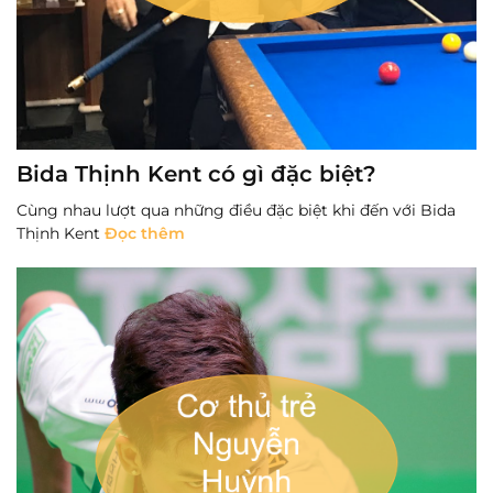
Bida Thịnh Kent có gì đặc biệt?
Cùng nhau lượt qua những điều đặc biệt khi đến với Bida
Thịnh Kent
Đọc thêm