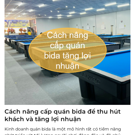
Cách nâng cấp quán bida để thu hút
khách và tăng lợi nhuận
Kinh doanh quán bida là một mô hình rất có tiềm năng