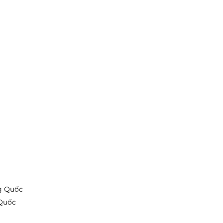
g Quốc
 Quốc