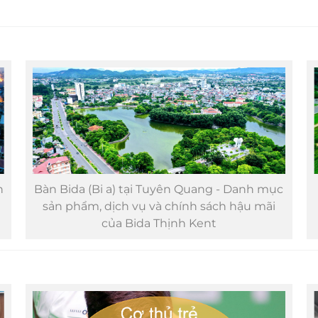
n
Bàn Bida (Bi a) tại Tuyên Quang - Danh mục
sản phẩm, dịch vụ và chính sách hậu mãi
của Bida Thịnh Kent