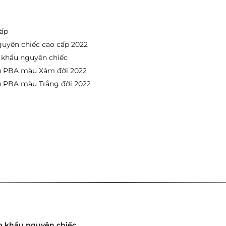
ấp
yên chiếc cao cấp 2022
 khẩu nguyên chiếc
u PBA màu Xám đời 2022
 PBA màu Trắng đời 2022
p khẩu nguyên chiếc