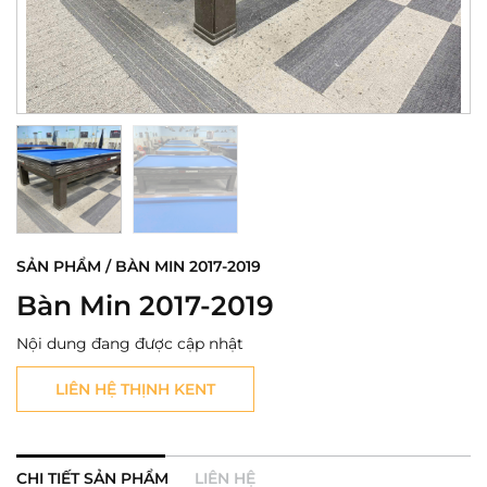
SẢN PHẨM / BÀN MIN 2017-2019
Bàn Min 2017-2019
Nội dung đang được cập nhật
LIÊN HỆ THỊNH KENT
CHI TIẾT SẢN PHẨM
LIÊN HỆ